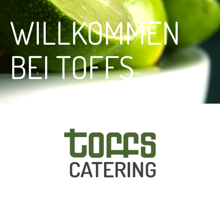
WILLKOMMEN
BEI TOFFS